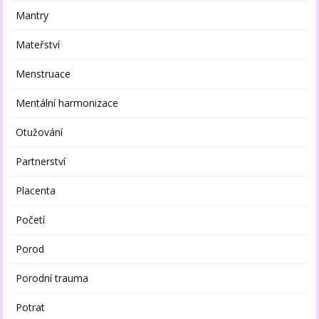
Mantry
Mateřství
Menstruace
Mentální harmonizace
Otužování
Partnerství
Placenta
Početí
Porod
Porodní trauma
Potrat