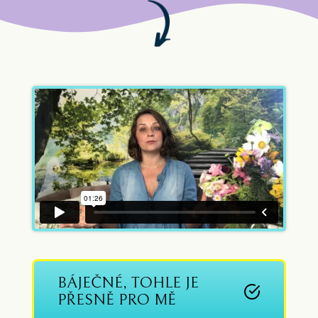
BÁJEČNÉ, TOHLE JE
PŘESNĚ PRO MĚ