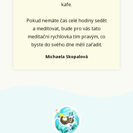
kafe.
Pokud nemáte čas celé hodiny sedět
a meditovat, bude pro vás tato
meditační rychlovka tím pravým, co
byste do svého dne měli zařadit.
Michaela Skopalová