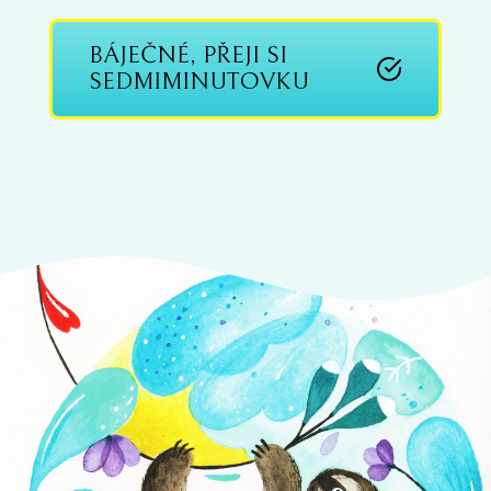
BÁJEČNÉ, PŘEJI SI
SEDMIMINUTOVKU