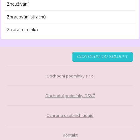
Zneužívání
Zpracování strachů
Ztráta miminka
ODSTOUPIT OD SMLOUVY
Obchodní podmínky s.r.o
Obchodní podmínky OSVČ
Ochrana osobních údajů
Kontakt