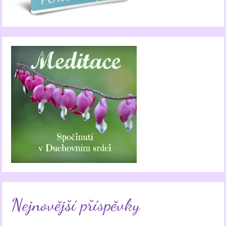
Nejnovější příspěvky