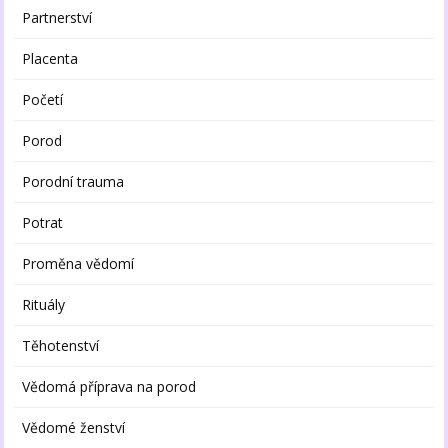
Partnerství
Placenta
Početí
Porod
Porodní trauma
Potrat
Proměna vědomí
Rituály
Těhotenství
Vědomá příprava na porod
Vědomé ženství