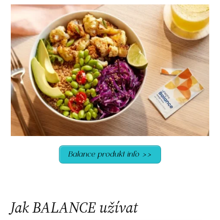
Balance produkt info >>
Jak BALANCE užívat