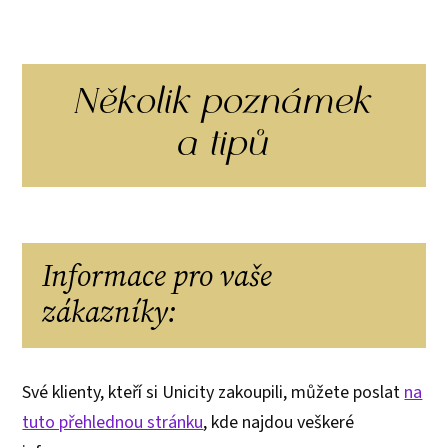
Několik poznámek
a tipů
Informace pro vaše
zákazníky:
Své klienty, kteří si Unicity zakoupili, můžete poslat
na
tuto přehlednou stránku
, kde najdou veškeré