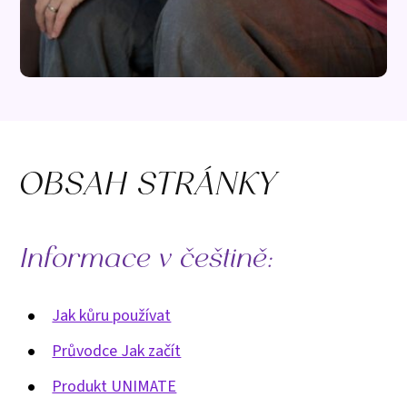
OBSAH STRÁNKY
Informace v češtině:
Jak kůru používat
Průvodce Jak začít
Produkt UNIMATE