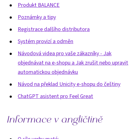
Produkt BALANCE
Poznámky a tipy
Registrace dalšího distributora
Systém provizí a odměn
Návodová videa pro vaše zákazníky - Jak
objednávat na e-shopu a Jak zrušit nebo upravit
automatickou objednávku
Návod na překlad Unicity e-shopu do češtiny
ChatGPT asistent pro Feel Great
Informace v angličtině