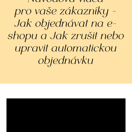
pro vaše zákazníky -
Jak objednávat na e-
shopu a Jak zrušit nebo
upravit automatickou
objednávku