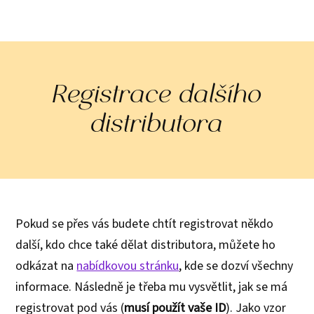
Registrace dalšího
distributora
Pokud se přes vás budete chtít registrovat někdo
další, kdo chce také dělat distributora, můžete ho
odkázat na
nabídkovou stránku
, kde se dozví všechny
informace. Následně je třeba mu vysvětlit, jak se má
registrovat pod vás (
musí použít vaše ID
). Jako vzor