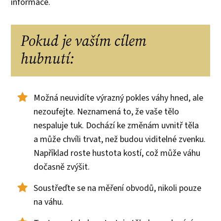
informace.
Pokud je vaším cílem
hubnutí:
Možná neuvidíte výrazný pokles váhy hned, ale
nezoufejte. Neznamená to, že vaše tělo
nespaluje tuk. Dochází ke změnám uvnitř těla
a může chvíli trvat, než budou viditelné zvenku.
Například roste hustota kostí, což může váhu
dočasně zvýšit.
Soustřeďte se na měření obvodů, nikoli pouze
na váhu.