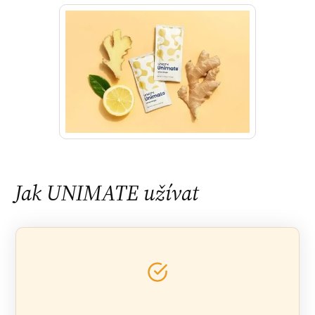
Jak UNIMATE užívat