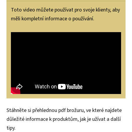
Toto video můžete používat pro svoje klienty, aby
měli kompletní informace o používání.
Stáhněte si přehlednou pdf brožuru, ve které najdete
důležité informace k produktům, jak je užívat a další
tipy.