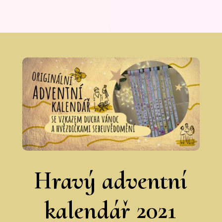
Hravý adventní
kalendář 2021