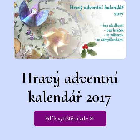
Hravý adventní
kalendář 2017
Pdf k vytištění zde