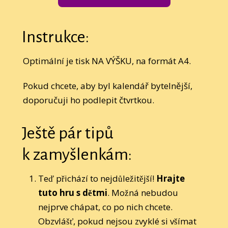
Instrukce:
Optimální je tisk NA VÝŠKU, na formát A4.
Pokud chcete, aby byl kalendář bytelnější,
doporučuji ho podlepit čtvrtkou.
Ještě pár tipů
k zamyšlenkám:
Teď přichází to nejdůležitější!
Hrajte
tuto hru s dětmi
. Možná nebudou
nejprve chápat, co po nich chcete.
Obzvlášť, pokud nejsou zvyklé si všímat