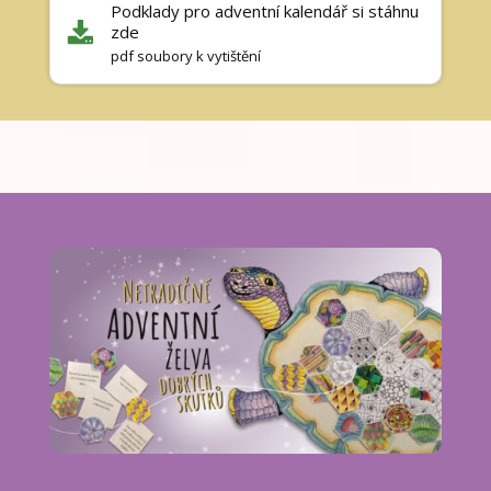
Podklady pro adventní kalendář si stáhnu
zde
pdf soubory k vytištění