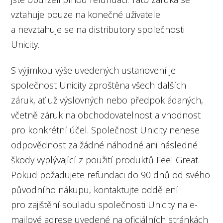
vztahuje pouze na konečné uživatele
a nevztahuje se na distributory společnosti
Unicity.
S výjimkou výše uvedených ustanovení je
společnost Unicity zproštěna všech dalších
záruk, ať už výslovných nebo předpokládaných,
včetně záruk na obchodovatelnost a vhodnost
pro konkrétní účel. Společnost Unicity nenese
odpovědnost za žádné náhodné ani následné
škody vyplývající z použití produktů Feel Great.
Pokud požadujete refundaci do 90 dnů od svého
původního nákupu, kontaktujte oddělení
pro zajištění souladu společnosti Unicity na e-
mailové adrese uvedené na oficiálních stránkách