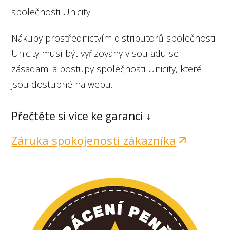
společnosti Unicity.
Nákupy prostřednictvím distributorů společnosti
Unicity musí být vyřizovány v souladu se
zásadami a postupy společnosti Unicity, které
jsou dostupné na webu.
Přečtěte si více ke garanci ↓
Záruka spokojenosti zákazníka