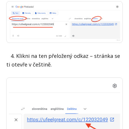
4. Klikni na ten přeložený odkaz – stránka se
ti otevře v češtině.