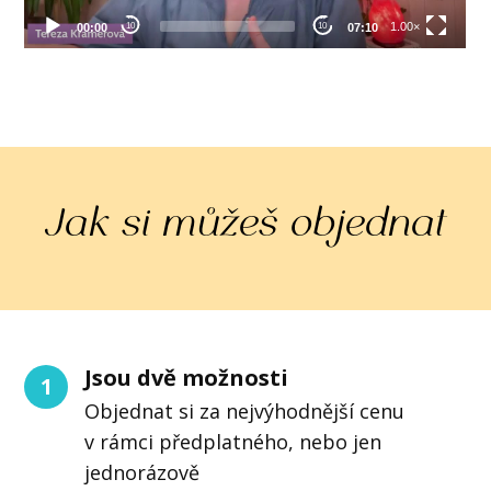
Jak si můžeš objednat
Jsou dvě možnosti
1
Objednat si za nejvýhodnější cenu
v rámci předplatného, nebo jen
jednorázově