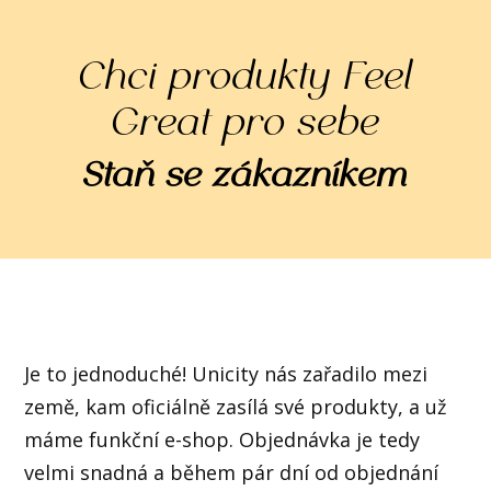
Chci produkty Feel
Great pro sebe
Staň se zákazníkem
Je to jednoduché! Unicity nás zařadilo mezi
země, kam oficiálně zasílá své produkty, a už
máme funkční e-shop. Objednávka je tedy
velmi snadná a během pár dní od objednání