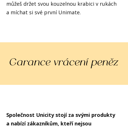
můžeš držet svou kouzelnou krabici v rukách
a míchat si své první Unimate.
Garance vrácení peněz
Společnost Unicity stojí za svými produkty
a nabízí zákazníkům, kteří nejsou