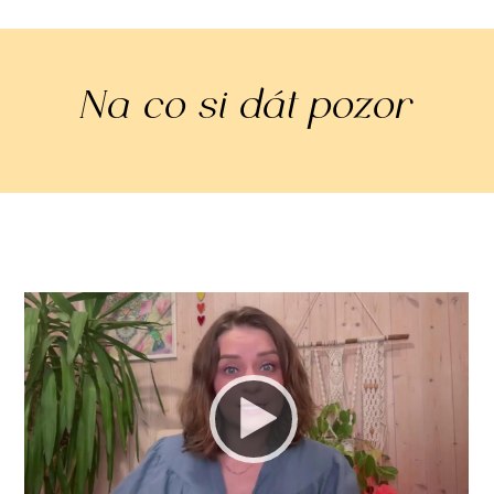
Na co si dát pozor