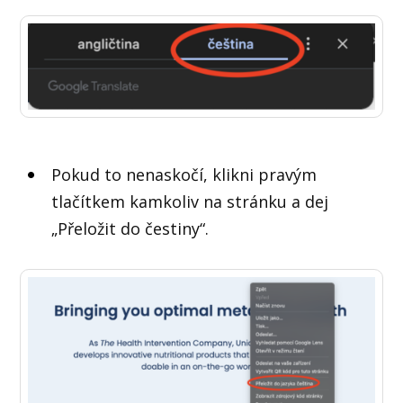
Pokud to nenaskočí, klikni pravým
tlačítkem kamkoliv na stránku a dej
„Přeložit do čestiny“.