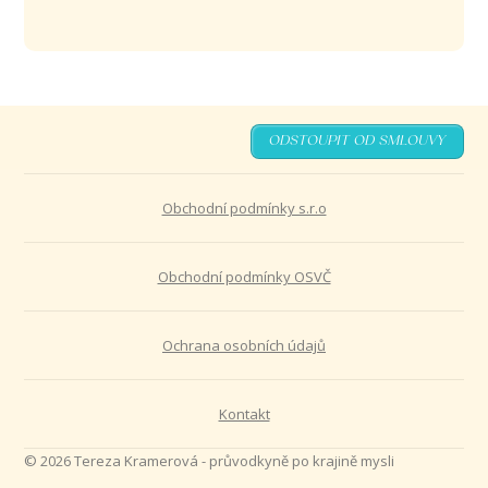
ODSTOUPIT OD SMLOUVY
Obchodní podmínky s.r.o
Obchodní podmínky OSVČ
Ochrana osobních údajů
Kontakt
© 2026 Tereza Kramerová - průvodkyně po krajině mysli