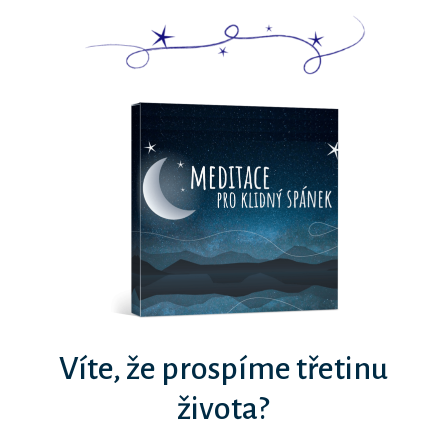
Víte, že prospíme třetinu
života?