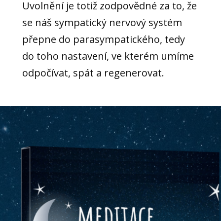
Uvolnění je totiž zodpovědné za to, že
se náš sympatický nervový systém
přepne do parasympatického, tedy
do toho nastavení, ve kterém umíme
odpočívat, spát a regenerovat.