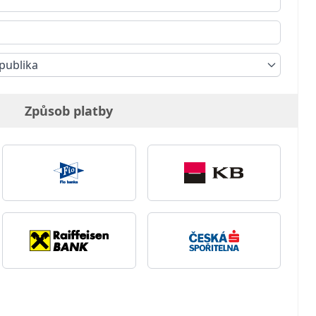
publika
Způsob platby